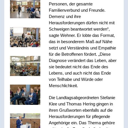
Personen, der gesamte
Familienverbund und Freunde.
Demenz und ihre
Herausforderungen dürfen nicht mit
Schweigen beantwortet werden“,
sagte Wehner. Er lobte das Format,
das in besonderem Maß auf Nähe
setzt und Verständnis und Empathie
für die Betroffenen fördert. „Diese
Diagnose verändert das Leben, aber
sie bedeutet nicht das Ende des
Lebens, und auch nicht das Ende
von Teilhabe und Würde oder
Menschlichkeit.
Die Landtagsabgeordneten Stefanie
Klee und Thomas Hering gingen in
ihren Grußworten ebenfalls auf die
Herausforderungen für pflegende
Angehörige ein. Das Thema gehöre