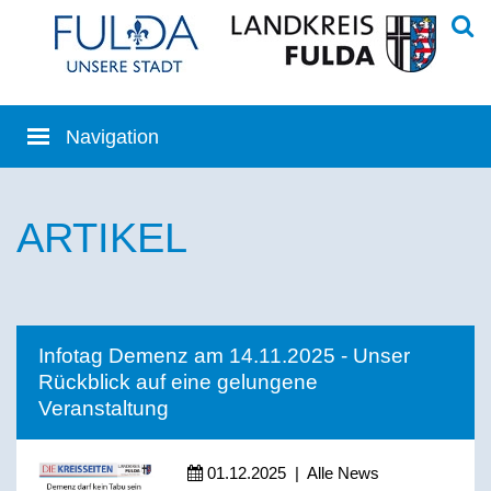
ARTIKEL
Infotag Demenz am 14.11.2025 - Unser
Rückblick auf eine gelungene
Veranstaltung
01.12.2025
|
Alle News