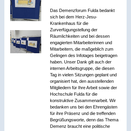
Das Demenzforum Fulda bedankt
sich bei dem Herz-Jesu-
Krankenhaus für die
Zurverfügungstellung der
Räumlichkeiten und bei dessen
engagierten Mitarbeiterinnen und
Mitarbeitern, die maßgeblich zum
Gelingen des Infotages beigetragen
haben. Unser Dank gilt auch der
internen Arbeitsgruppe, die diesen
Tag in vielen Sitzungen geplant und
organisiert hat, den ausstellenden
Mitgliedern für Ihre Arbeit sowie der
Hochschule Fulda für die
konstruktive Zusammenarbeit. Wir
bedanken uns bei den Ehrengästen
für ihre Präsenz und die treffenden
Begrüßungsworte, denn das Thema
Demenz braucht eine politische