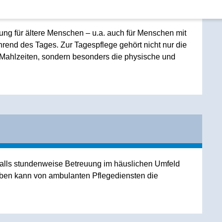
euung für ältere Menschen – u.a. auch für Menschen mit
nd des Tages. Zur Tagespflege gehört nicht nur die
Mahlzeiten, sondern besonders die physische und
alls stundenweise Betreuung im häuslichen Umfeld
en kann von ambulanten Pflegediensten die