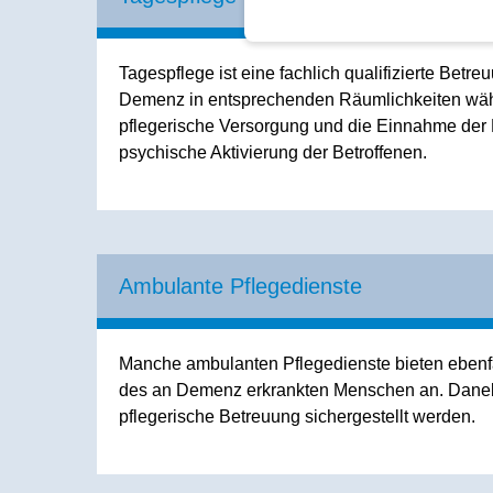
Tagespflege ist eine fachlich qualifizierte Betr
Demenz in entsprechenden Räumlichkeiten währe
pflegerische Versorgung und die Einnahme der 
psychische Aktivierung der Betroffenen.
Ambulante Pflegedienste
Manche ambulanten Pflegedienste bieten ebenf
des an Demenz erkrankten Menschen an. Daneb
pflegerische Betreuung sichergestellt werden.