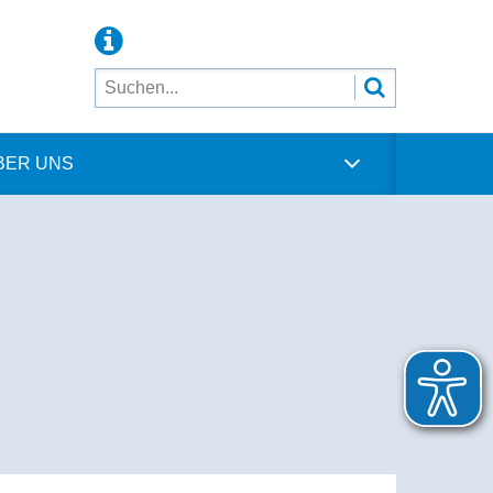
BER UNS