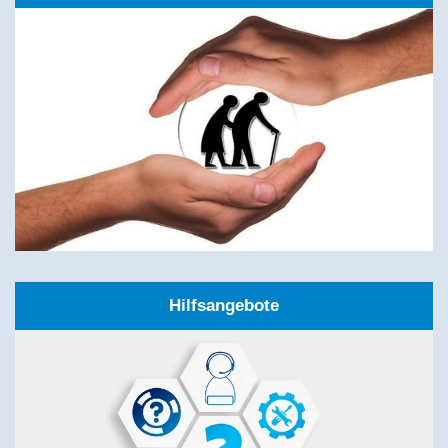
Hilfsangebote