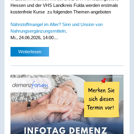
Hessen und der VHS Landkreis Fulda werden erstmals
kostenfreie Kurse zu folgenden Themen angeboten
Nährstoffmangel im Alter? Sinn und Unsinn von
Nahrungsergänzungsmitteln,
Mi., 24.06.2026, 14:00…
Weiterlesen