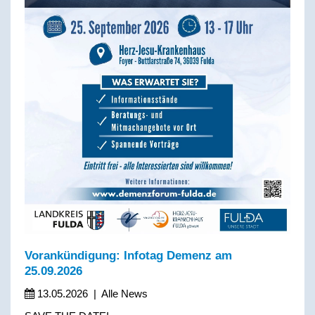
Vorankündigung: Infotag Demenz am
25.09.2026
13.05.2026
|
Alle News