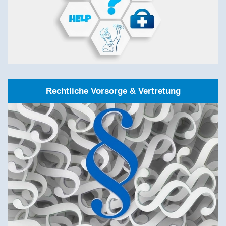
Rechtliche Vorsorge & Vertretung