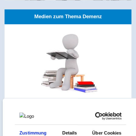
Medien zum Thema Demenz
Weiterführende Links
Zustimmung
Details
Über Cookies