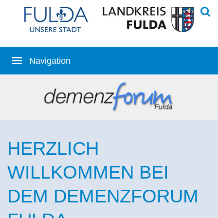
HERZLICH
WILLKOMMEN BEI
DEM DEMENZFORUM