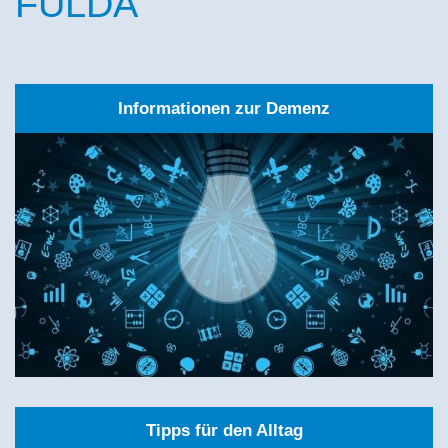
FULDA
Informationen zur Demenz
Tipps für den Alltag