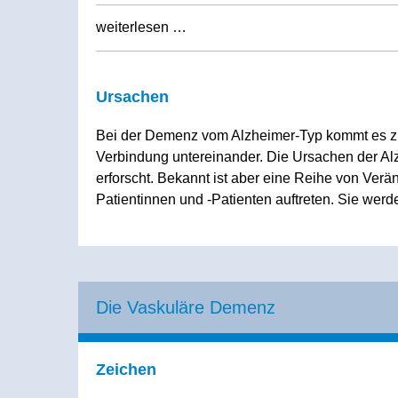
weiterlesen …
Ursachen
Bei der Demenz vom Alzheimer-Typ kommt es zu
Verbindung untereinander. Die Ursachen der Alz
erforscht. Bekannt ist aber eine Reihe von Verä
Patientinnen und -Patienten auftreten. Sie werde
Die Vaskuläre Demenz
Zeichen