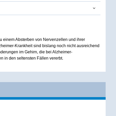
 einem Absterben von Nervenzellen und ihrer
heimer-Krankheit sind bislang noch nicht ausreichend
nderungen im Gehirn, die bei Alzheimer-
n in den seltensten Fällen vererbt.