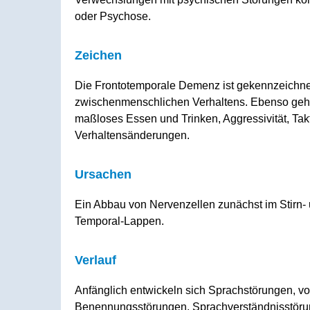
oder Psychose.
Zeichen
Die Frontotemporale Demenz ist gekennzeichnet
zwischenmenschlichen Verhaltens. Ebenso gehör
maßloses Essen und Trinken, Aggressivität, Tak
Verhaltensänderungen.
Ursachen
Ein Abbau von Nervenzellen zunächst im Stirn-
Temporal-Lappen.
Verlauf
Anfänglich entwickeln sich Sprachstörungen, vo
Benennungsstörungen, Sprachverständnisstörun