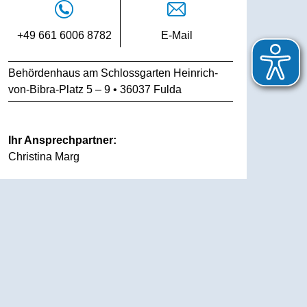
+49 661 6006 8782
E-Mail
Behördenhaus am Schlossgarten Heinrich-
von-Bibra-Platz 5 – 9 • 36037 Fulda
Ihr Ansprechpartner:
Christina Marg