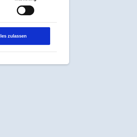
lles zulassen