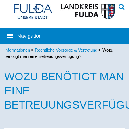
Informationen
>
Rechtliche Vorsorge & Vertretung
> Wozu
benötigt man eine Betreuungsverfügung?
WOZU BENÖTIGT MAN
EINE
BETREUUNGSVERFÜG