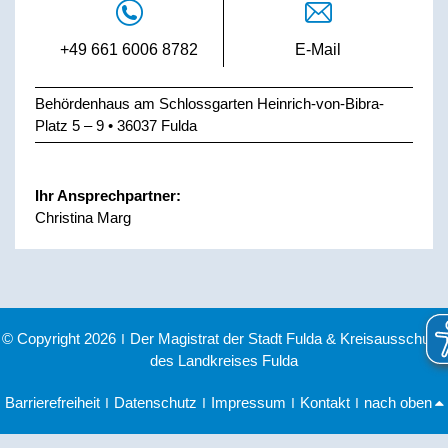
+49 661 6006 8782
E-Mail
Behördenhaus am Schlossgarten Heinrich-von-Bibra-
Platz 5 – 9 • 36037 Fulda
Ihr Ansprechpartner:
Christina Marg
© Copyright 2026
|
Der Magistrat der Stadt Fulda & Kreisausschuss
des Landkreises Fulda
Barrierefreiheit
|
Datenschutz
|
Impressum
|
Kontakt
|
nach oben