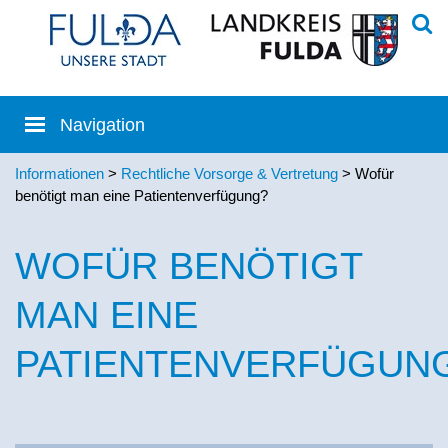
Informationen
>
Rechtliche Vorsorge & Vertretung
> Wofür
benötigt man eine Patientenverfügung?
WOFÜR BENÖTIGT
MAN EINE
PATIENTENVERFÜGUN