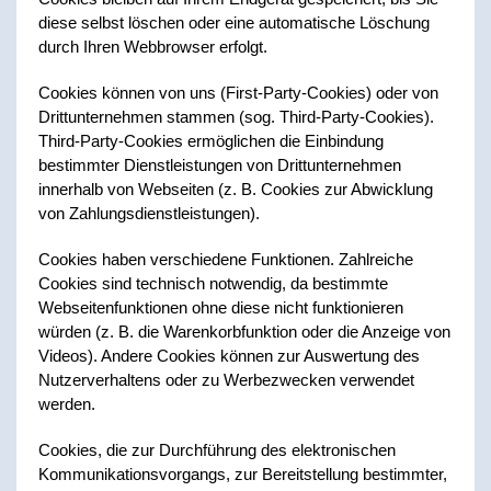
diese selbst löschen oder eine automatische Löschung
durch Ihren Webbrowser erfolgt.
Cookies können von uns (First-Party-Cookies) oder von
Drittunternehmen stammen (sog. Third-Party-Cookies).
Third-Party-Cookies ermöglichen die Einbindung
bestimmter Dienstleistungen von Drittunternehmen
innerhalb von Webseiten (z. B. Cookies zur Abwicklung
von Zahlungsdienstleistungen).
Cookies haben verschiedene Funktionen. Zahlreiche
Cookies sind technisch notwendig, da bestimmte
Webseitenfunktionen ohne diese nicht funktionieren
würden (z. B. die Warenkorbfunktion oder die Anzeige von
Videos). Andere Cookies können zur Auswertung des
Nutzerverhaltens oder zu Werbezwecken verwendet
werden.
Cookies, die zur Durchführung des elektronischen
Kommunikationsvorgangs, zur Bereitstellung bestimmter,