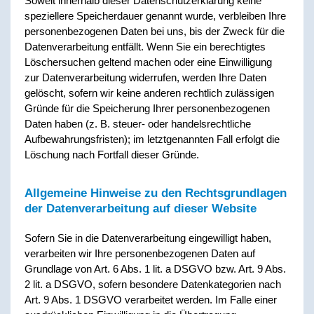
Soweit innerhalb dieser Datenschutzerklärung keine
speziellere Speicherdauer genannt wurde, verbleiben Ihre
personenbezogenen Daten bei uns, bis der Zweck für die
Datenverarbeitung entfällt. Wenn Sie ein berechtigtes
Löschersuchen geltend machen oder eine Einwilligung
zur Datenverarbeitung widerrufen, werden Ihre Daten
gelöscht, sofern wir keine anderen rechtlich zulässigen
Gründe für die Speicherung Ihrer personenbezogenen
Daten haben (z. B. steuer- oder handelsrechtliche
Aufbewahrungsfristen); im letztgenannten Fall erfolgt die
Löschung nach Fortfall dieser Gründe.
Allgemeine Hinweise zu den Rechtsgrundlagen
der Datenverarbeitung auf dieser Website
Sofern Sie in die Datenverarbeitung eingewilligt haben,
verarbeiten wir Ihre personenbezogenen Daten auf
Grundlage von Art. 6 Abs. 1 lit. a DSGVO bzw. Art. 9 Abs.
2 lit. a DSGVO, sofern besondere Datenkategorien nach
Art. 9 Abs. 1 DSGVO verarbeitet werden. Im Falle einer