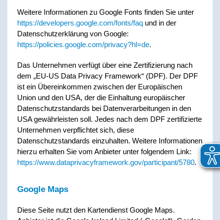
Weitere Informationen zu Google Fonts finden Sie unter
https://developers.google.com/fonts/faq
und in der
Datenschutzerklärung von Google:
https://policies.google.com/privacy?hl=de
.
Das Unternehmen verfügt über eine Zertifizierung nach
dem „EU-US Data Privacy Framework“ (DPF). Der DPF
ist ein Übereinkommen zwischen der Europäischen
Union und den USA, der die Einhaltung europäischer
Datenschutzstandards bei Datenverarbeitungen in den
USA gewährleisten soll. Jedes nach dem DPF zertifizierte
Unternehmen verpflichtet sich, diese
Datenschutzstandards einzuhalten. Weitere Informationen
hierzu erhalten Sie vom Anbieter unter folgendem Link:
https://www.dataprivacyframework.gov/participant/5780
.
Google Maps
Diese Seite nutzt den Kartendienst Google Maps.