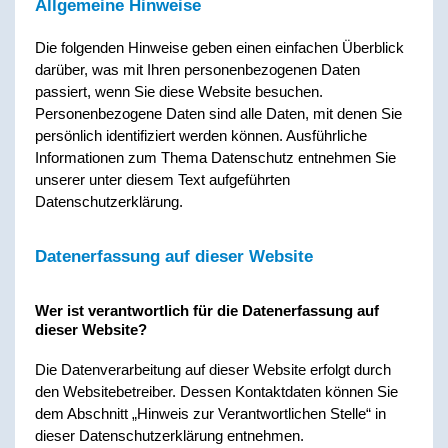
Allgemeine Hinweise
Die folgenden Hinweise geben einen einfachen Überblick
darüber, was mit Ihren personenbezogenen Daten
passiert, wenn Sie diese Website besuchen.
Personenbezogene Daten sind alle Daten, mit denen Sie
persönlich identifiziert werden können. Ausführliche
Informationen zum Thema Datenschutz entnehmen Sie
unserer unter diesem Text aufgeführten
Datenschutzerklärung.
Datenerfassung auf dieser Website
Wer ist verantwortlich für die Datenerfassung auf
dieser Website?
Die Datenverarbeitung auf dieser Website erfolgt durch
den Websitebetreiber. Dessen Kontaktdaten können Sie
dem Abschnitt „Hinweis zur Verantwortlichen Stelle“ in
dieser Datenschutzerklärung entnehmen.