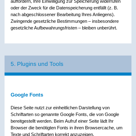
auffordern, Ihre Einwilligung zur Speicherung widerrufen
oder der Zweck für die Datenspeicherung entfällt (z. B.
nach abgeschlossener Bearbeitung Ihres Anliegens).
Zwingende gesetzliche Bestimmungen – insbesondere
gesetzliche Aufbewahrungsfristen – bleiben unberührt.
5. Plugins und Tools
Google Fonts
Diese Seite nutzt zur einheitlichen Darstellung von
Schriftarten so genannte Google Fonts, die von Google
bereitgestellt werden. Beim Aufruf einer Seite lädt Ihr
Browser die benötigten Fonts in ihren Browsercache, um
Texte und Schriftarten korrekt anzuzeigen.