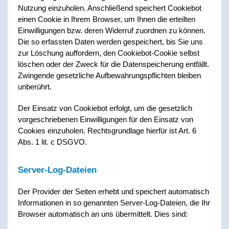
Nutzung einzuholen. Anschließend speichert Cookiebot
einen Cookie in Ihrem Browser, um Ihnen die erteilten
Einwilligungen bzw. deren Widerruf zuordnen zu können.
Die so erfassten Daten werden gespeichert, bis Sie uns
zur Löschung auffordern, den Cookiebot-Cookie selbst
löschen oder der Zweck für die Datenspeicherung entfällt.
Zwingende gesetzliche Aufbewahrungspflichten bleiben
unberührt.
Der Einsatz von Cookiebot erfolgt, um die gesetzlich
vorgeschriebenen Einwilligungen für den Einsatz von
Cookies einzuholen. Rechtsgrundlage hierfür ist Art. 6
Abs. 1 lit. c DSGVO.
Server-Log-Dateien
Der Provider der Seiten erhebt und speichert automatisch
Informationen in so genannten Server-Log-Dateien, die Ihr
Browser automatisch an uns übermittelt. Dies sind: