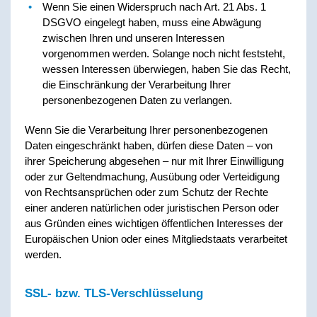
Wenn Sie einen Widerspruch nach Art. 21 Abs. 1
DSGVO eingelegt haben, muss eine Abwägung
zwischen Ihren und unseren Interessen
vorgenommen werden. Solange noch nicht feststeht,
wessen Interessen überwiegen, haben Sie das Recht,
die Einschränkung der Verarbeitung Ihrer
personenbezogenen Daten zu verlangen.
Wenn Sie die Verarbeitung Ihrer personenbezogenen
Daten eingeschränkt haben, dürfen diese Daten – von
ihrer Speicherung abgesehen – nur mit Ihrer Einwilligung
oder zur Geltendmachung, Ausübung oder Verteidigung
von Rechtsansprüchen oder zum Schutz der Rechte
einer anderen natürlichen oder juristischen Person oder
aus Gründen eines wichtigen öffentlichen Interesses der
Europäischen Union oder eines Mitgliedstaats verarbeitet
werden.
SSL- bzw. TLS-Verschlüsselung