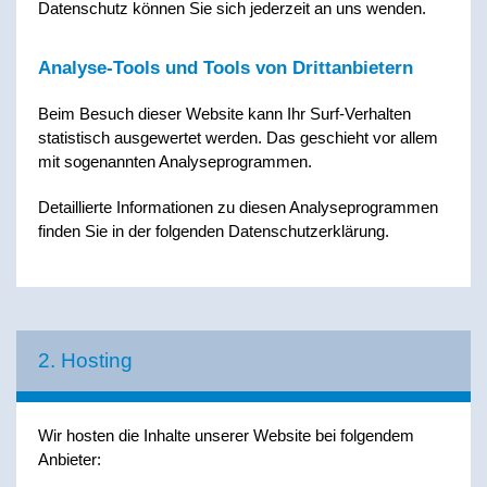
Datenschutz können Sie sich jederzeit an uns wenden.
Analyse-Tools und Tools von Dritt­anbietern
Beim Besuch dieser Website kann Ihr Surf-Verhalten
statistisch ausgewertet werden. Das geschieht vor allem
mit sogenannten Analyseprogrammen.
Detaillierte Informationen zu diesen Analyseprogrammen
finden Sie in der folgenden Datenschutzerklärung.
2. Hosting
Wir hosten die Inhalte unserer Website bei folgendem
Anbieter: