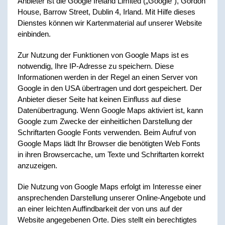
Anbieter ist die Google Ireland Limited („Google“), Gordon
House, Barrow Street, Dublin 4, Irland. Mit Hilfe dieses
Dienstes können wir Kartenmaterial auf unserer Website
einbinden.
Zur Nutzung der Funktionen von Google Maps ist es
notwendig, Ihre IP-Adresse zu speichern. Diese
Informationen werden in der Regel an einen Server von
Google in den USA übertragen und dort gespeichert. Der
Anbieter dieser Seite hat keinen Einfluss auf diese
Datenübertragung. Wenn Google Maps aktiviert ist, kann
Google zum Zwecke der einheitlichen Darstellung der
Schriftarten Google Fonts verwenden. Beim Aufruf von
Google Maps lädt Ihr Browser die benötigten Web Fonts
in ihren Browsercache, um Texte und Schriftarten korrekt
anzuzeigen.
Die Nutzung von Google Maps erfolgt im Interesse einer
ansprechenden Darstellung unserer Online-Angebote und
an einer leichten Auffindbarkeit der von uns auf der
Website angegebenen Orte. Dies stellt ein berechtigtes