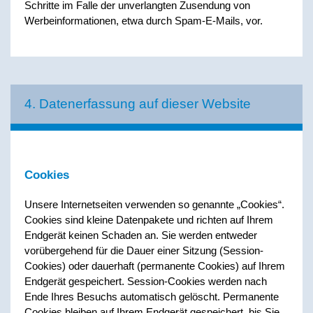
Schritte im Falle der unverlangten Zusendung von
Werbeinformationen, etwa durch Spam-E-Mails, vor.
4. Datenerfassung auf dieser Website
Cookies
Unsere Internetseiten verwenden so genannte „Cookies“.
Cookies sind kleine Datenpakete und richten auf Ihrem
Endgerät keinen Schaden an. Sie werden entweder
vorübergehend für die Dauer einer Sitzung (Session-
Cookies) oder dauerhaft (permanente Cookies) auf Ihrem
Endgerät gespeichert. Session-Cookies werden nach
Ende Ihres Besuchs automatisch gelöscht. Permanente
Cookies bleiben auf Ihrem Endgerät gespeichert, bis Sie