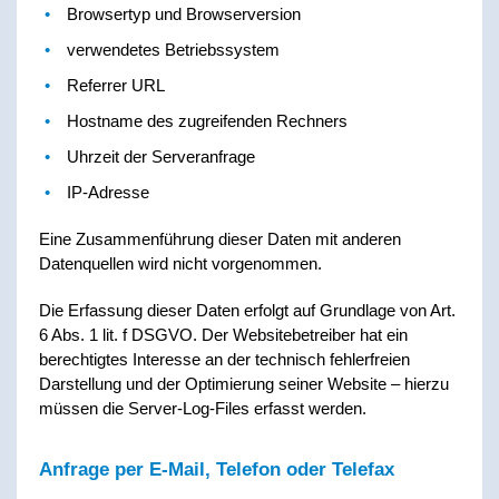
Browsertyp und Browserversion
verwendetes Betriebssystem
Referrer URL
Hostname des zugreifenden Rechners
Uhrzeit der Serveranfrage
IP-Adresse
Eine Zusammenführung dieser Daten mit anderen
Datenquellen wird nicht vorgenommen.
Die Erfassung dieser Daten erfolgt auf Grundlage von Art.
6 Abs. 1 lit. f DSGVO. Der Websitebetreiber hat ein
berechtigtes Interesse an der technisch fehlerfreien
Darstellung und der Optimierung seiner Website – hierzu
müssen die Server-Log-Files erfasst werden.
Anfrage per E-Mail, Telefon oder Telefax