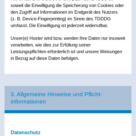
soweit die Einwilligung die Speicherung von Cookies oder
den Zugriff auf Informationen im Endgerät des Nutzers
(z. B. Device-Fingerprinting) im Sinne des TDDDG
umfasst. Die Einwilligung ist jederzeit widerrufbar.
Unser(e) Hoster wird bzw. werden Ihre Daten nur insoweit
verarbeiten, wie dies zur Erfüllung seiner
Leistungspflichten erforderlich ist und unsere Weisungen
in Bezug auf diese Daten befolgen.
3. Allgemeine Hinweise und Pflicht­
informationen
Datenschutz