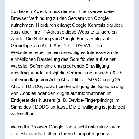
Zu diesem Zweck muss der von Ihnen verwendete
Browser Verbindung zu den Servern von Google
aufnehmen. Hierdurch erlangt Google Kenntnis darüber,
dass über Ihre IP-Adresse diese Website aufgerufen
wurde. Die Nutzung von Google Fonts erfolgt auf
Grundlage von Art. 6 Abs. 1 lit. f DSGVO. Der
Websitebetreiber hat ein berechtigtes Interesse an der
einheitlichen Darstellung des Schriftbildes auf seiner
Website. Sofern eine entsprechende Einwilligung
abgefragt wurde, erfolgt die Verarbeitung ausschließlich
auf Grundlage von Art. 6 Abs. 1 lit. a DSGVO und § 25
Abs. 1 TDDDG, soweit die Einwilligung die Speicherung
von Cookies oder den Zugriff auf Informationen im
Endgerät des Nutzers (z. B. Device-Fingerprinting) im
Sinne des TDDDG umfasst. Die Einwilligung ist jederzeit
widerrufbar.
Wenn Ihr Browser Google Fonts nicht unterstützt, wird
eine Standardschrift von Ihrem Computer genutzt.