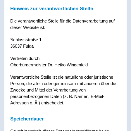
Hinweis zur verantwortlichen Stelle
Die verantwortliche Stelle für die Datenverarbeitung auf
dieser Website ist:
Schlossstraße 1
36037 Fulda
Vertreten durch:
Oberbürgermeister Dr. Heiko Wingenfeld
Verantwortliche Stelle ist die natürliche oder juristische
Person, die allein oder gemeinsam mit anderen über die
Zwecke und Mittel der Verarbeitung von
personenbezogenen Daten (z. B. Namen, E-Mail-
Adressen o. Ä.) entscheidet.
Speicherdauer