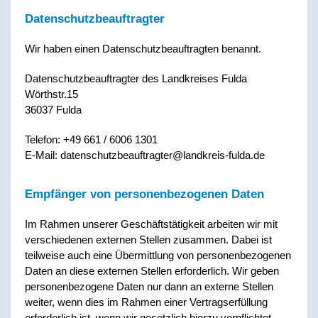
Datenschutz­beauftragter
Wir haben einen Datenschutzbeauftragten benannt.
Datenschutzbeauftragter des Landkreises Fulda
Wörthstr.15
36037 Fulda
Telefon: +49 661 / 6006 1301
E-Mail: datenschutzbeauftragter@landkreis-fulda.de
Empfänger von personenbezogenen Daten
Im Rahmen unserer Geschäftstätigkeit arbeiten wir mit
verschiedenen externen Stellen zusammen. Dabei ist
teilweise auch eine Übermittlung von personenbezogenen
Daten an diese externen Stellen erforderlich. Wir geben
personenbezogene Daten nur dann an externe Stellen
weiter, wenn dies im Rahmen einer Vertragserfüllung
erforderlich ist, wenn wir gesetzlich hierzu verpflichtet