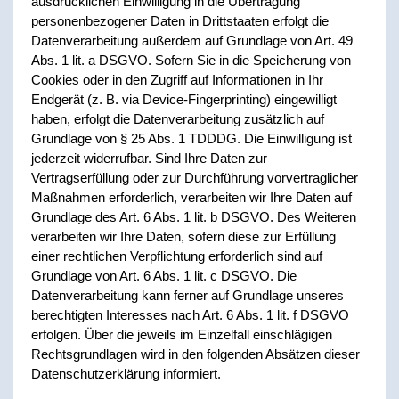
ausdrücklichen Einwilligung in die Übertragung
personenbezogener Daten in Drittstaaten erfolgt die
Datenverarbeitung außerdem auf Grundlage von Art. 49
Abs. 1 lit. a DSGVO. Sofern Sie in die Speicherung von
Cookies oder in den Zugriff auf Informationen in Ihr
Endgerät (z. B. via Device-Fingerprinting) eingewilligt
haben, erfolgt die Datenverarbeitung zusätzlich auf
Grundlage von § 25 Abs. 1 TDDDG. Die Einwilligung ist
jederzeit widerrufbar. Sind Ihre Daten zur
Vertragserfüllung oder zur Durchführung vorvertraglicher
Maßnahmen erforderlich, verarbeiten wir Ihre Daten auf
Grundlage des Art. 6 Abs. 1 lit. b DSGVO. Des Weiteren
verarbeiten wir Ihre Daten, sofern diese zur Erfüllung
einer rechtlichen Verpflichtung erforderlich sind auf
Grundlage von Art. 6 Abs. 1 lit. c DSGVO. Die
Datenverarbeitung kann ferner auf Grundlage unseres
berechtigten Interesses nach Art. 6 Abs. 1 lit. f DSGVO
erfolgen. Über die jeweils im Einzelfall einschlägigen
Rechtsgrundlagen wird in den folgenden Absätzen dieser
Datenschutzerklärung informiert.