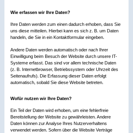
Wie erfassen wir Ihre Daten?
Ihre Daten werden zum einen dadurch erhoben, dass Sie
uns diese mitteilen. Hierbei kann es sich z. B. um Daten
handeln, die Sie in ein Kontaktformular eingeben.
Andere Daten werden automatisch oder nach Ihrer
Einwilligung beim Besuch der Website durch unsere IT-
Systeme erfasst. Das sind vor allem technische Daten
(z. B. Internetbrowser, Betriebssystem oder Uhrzeit des
Seitenaufrufs). Die Erfassung dieser Daten erfolgt
automatisch, sobald Sie diese Website betreten.
Wofür nutzen wir Ihre Daten?
Ein Teil der Daten wird erhoben, um eine fehlerfreie
Bereitstellung der Website zu gewährleisten. Andere
Daten können zur Analyse Ihres Nutzerverhaltens
verwendet werden. Sofern über die Website Verträge