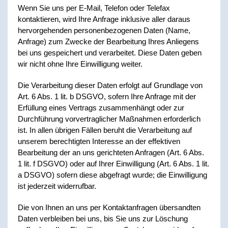
Wenn Sie uns per E-Mail, Telefon oder Telefax
kontaktieren, wird Ihre Anfrage inklusive aller daraus
hervorgehenden personenbezogenen Daten (Name,
Anfrage) zum Zwecke der Bearbeitung Ihres Anliegens
bei uns gespeichert und verarbeitet. Diese Daten geben
wir nicht ohne Ihre Einwilligung weiter.
Die Verarbeitung dieser Daten erfolgt auf Grundlage von
Art. 6 Abs. 1 lit. b DSGVO, sofern Ihre Anfrage mit der
Erfüllung eines Vertrags zusammenhängt oder zur
Durchführung vorvertraglicher Maßnahmen erforderlich
ist. In allen übrigen Fällen beruht die Verarbeitung auf
unserem berechtigten Interesse an der effektiven
Bearbeitung der an uns gerichteten Anfragen (Art. 6 Abs.
1 lit. f DSGVO) oder auf Ihrer Einwilligung (Art. 6 Abs. 1 lit.
a DSGVO) sofern diese abgefragt wurde; die Einwilligung
ist jederzeit widerrufbar.
Die von Ihnen an uns per Kontaktanfragen übersandten
Daten verbleiben bei uns, bis Sie uns zur Löschung