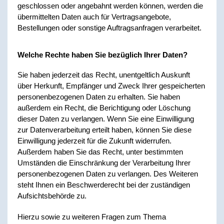
geschlossen oder angebahnt werden können, werden die
übermittelten Daten auch für Vertragsangebote,
Bestellungen oder sonstige Auftragsanfragen verarbeitet.
Welche Rechte haben Sie bezüglich Ihrer Daten?
Sie haben jederzeit das Recht, unentgeltlich Auskunft
über Herkunft, Empfänger und Zweck Ihrer gespeicherten
personenbezogenen Daten zu erhalten. Sie haben
außerdem ein Recht, die Berichtigung oder Löschung
dieser Daten zu verlangen. Wenn Sie eine Einwilligung
zur Datenverarbeitung erteilt haben, können Sie diese
Einwilligung jederzeit für die Zukunft widerrufen.
Außerdem haben Sie das Recht, unter bestimmten
Umständen die Einschränkung der Verarbeitung Ihrer
personenbezogenen Daten zu verlangen. Des Weiteren
steht Ihnen ein Beschwerderecht bei der zuständigen
Aufsichtsbehörde zu.
Hierzu sowie zu weiteren Fragen zum Thema