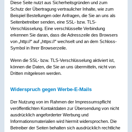
Diese Seite nutzt aus Sicherheitsgründen und zum
Schutz der Übertragung vertraulicher Inhalte, wie zum
Beispiel Bestellungen oder Anfragen, die Sie an uns als
Seitenbetreiber senden, eine SSL- bzw. TLS-
Verschlüsselung. Eine verschlüsselte Verbindung
erkennen Sie daran, dass die Adresszeile des Browsers
von „http://“ auf „https://“ wechselt und an dem Schloss-
Symbol in Ihrer Browserzeile.
Wenn die SSL- bzw. TLS-Verschlüsselung aktiviert ist,
können die Daten, die Sie an uns übermitteln, nicht von
Dritten mitgelesen werden.
Widerspruch gegen Werbe-E-Mails
Der Nutzung von im Rahmen der Impressumspflicht
veröffentlichten Kontaktdaten zur Übersendung von nicht
ausdrücklich angeforderter Werbung und
Informationsmaterialien wird hiermit widersprochen. Die
Betreiber der Seiten behalten sich ausdrücklich rechtliche