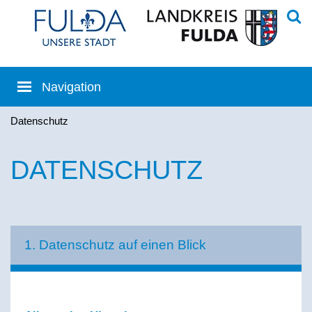
Datenschutz
DATENSCHUTZ
1. Datenschutz auf einen Blick