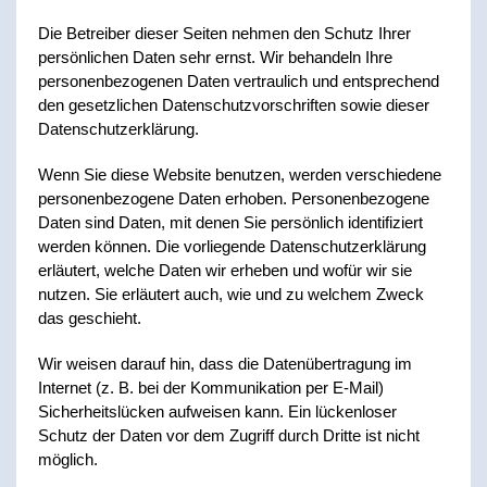
Die Betreiber dieser Seiten nehmen den Schutz Ihrer
persönlichen Daten sehr ernst. Wir behandeln Ihre
personenbezogenen Daten vertraulich und entsprechend
den gesetzlichen Datenschutzvorschriften sowie dieser
Datenschutzerklärung.
Wenn Sie diese Website benutzen, werden verschiedene
personenbezogene Daten erhoben. Personenbezogene
Daten sind Daten, mit denen Sie persönlich identifiziert
werden können. Die vorliegende Datenschutzerklärung
erläutert, welche Daten wir erheben und wofür wir sie
nutzen. Sie erläutert auch, wie und zu welchem Zweck
das geschieht.
Wir weisen darauf hin, dass die Datenübertragung im
Internet (z. B. bei der Kommunikation per E-Mail)
Sicherheitslücken aufweisen kann. Ein lückenloser
Schutz der Daten vor dem Zugriff durch Dritte ist nicht
möglich.