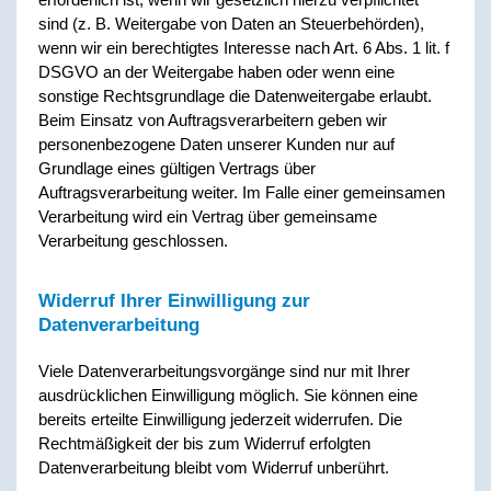
sind (z. B. Weitergabe von Daten an Steuerbehörden),
wenn wir ein berechtigtes Interesse nach Art. 6 Abs. 1 lit. f
DSGVO an der Weitergabe haben oder wenn eine
sonstige Rechtsgrundlage die Datenweitergabe erlaubt.
Beim Einsatz von Auftragsverarbeitern geben wir
personenbezogene Daten unserer Kunden nur auf
Grundlage eines gültigen Vertrags über
Auftragsverarbeitung weiter. Im Falle einer gemeinsamen
Verarbeitung wird ein Vertrag über gemeinsame
Verarbeitung geschlossen.
Widerruf Ihrer Einwilligung zur
Datenverarbeitung
Viele Datenverarbeitungsvorgänge sind nur mit Ihrer
ausdrücklichen Einwilligung möglich. Sie können eine
bereits erteilte Einwilligung jederzeit widerrufen. Die
Rechtmäßigkeit der bis zum Widerruf erfolgten
Datenverarbeitung bleibt vom Widerruf unberührt.