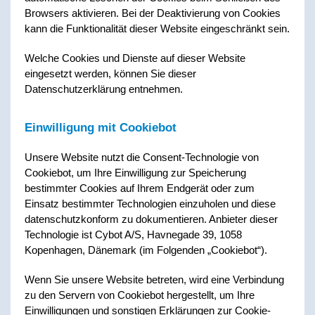
Browsers aktivieren. Bei der Deaktivierung von Cookies
kann die Funktionalität dieser Website eingeschränkt sein.
Welche Cookies und Dienste auf dieser Website
eingesetzt werden, können Sie dieser
Datenschutzerklärung entnehmen.
Einwilligung mit Cookiebot
Unsere Website nutzt die Consent-Technologie von
Cookiebot, um Ihre Einwilligung zur Speicherung
bestimmter Cookies auf Ihrem Endgerät oder zum
Einsatz bestimmter Technologien einzuholen und diese
datenschutzkonform zu dokumentieren. Anbieter dieser
Technologie ist Cybot A/S, Havnegade 39, 1058
Kopenhagen, Dänemark (im Folgenden „Cookiebot“).
Wenn Sie unsere Website betreten, wird eine Verbindung
zu den Servern von Cookiebot hergestellt, um Ihre
Einwilligungen und sonstigen Erklärungen zur Cookie-