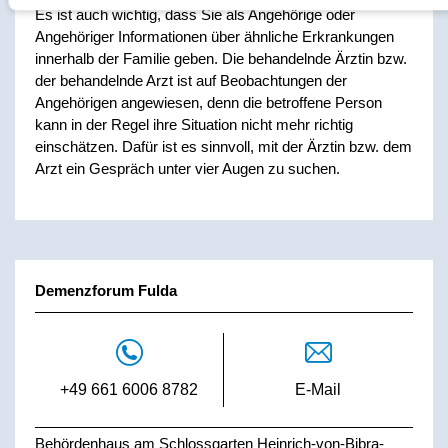
Es ist auch wichtig, dass Sie als Angehörige oder
Angehöriger Informationen über ähnliche Erkrankungen
innerhalb der Familie geben. Die behandelnde Ärztin bzw.
der behandelnde Arzt ist auf Beobachtungen der
Angehörigen angewiesen, denn die betroffene Person
kann in der Regel ihre Situation nicht mehr richtig
einschätzen. Dafür ist es sinnvoll, mit der Ärztin bzw. dem
Arzt ein Gespräch unter vier Augen zu suchen.
Demenzforum Fulda
+49 661 6006 8782
E-Mail
Behördenhaus am Schlossgarten Heinrich-von-Bibra-