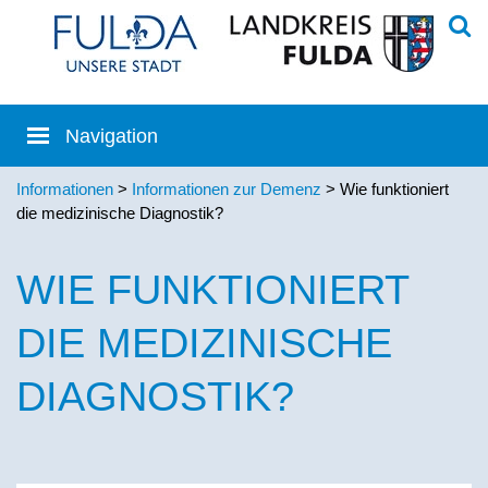
Informationen
>
Informationen zur Demenz
> Wie funktioniert
die medizinische Diagnostik?
WIE FUNKTIONIERT
DIE MEDIZINISCHE
DIAGNOSTIK?