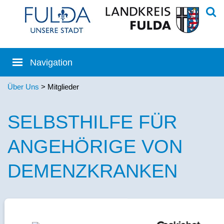
Über Uns
> Mitglieder
SELBSTHILFE FÜR
ANGEHÖRIGE VON
DEMENZKRANKEN